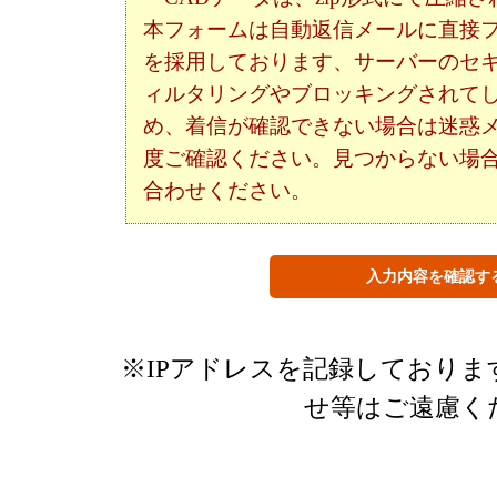
本フォームは自動返信メールに直接
を採用しております、サーバーのセ
ィルタリングやブロッキングされて
め、着信が確認できない場合は迷惑
度ご確認ください。見つからない場
合わせください。
※IPアドレスを記録しており
せ等はご遠慮く