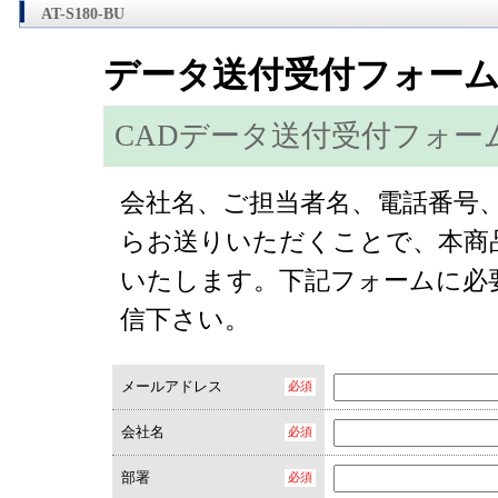
AT-S180-BU
データ送付受付フォー
CADデータ送付受付フォー
会社名、ご担当者名、電話番号、E
らお送りいただくことで、本商
いたします。下記フォームに必
信下さい。
メールアドレス
会社名
部署