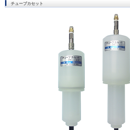
チューブカセット