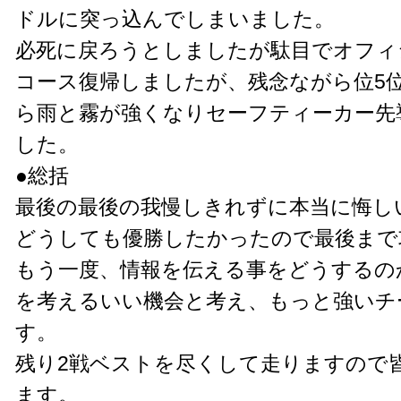
ドルに突っ込んでしまいました。
必死に戻ろうとしましたが駄目でオフィ
コース復帰しましたが、残念ながら位5
ら雨と霧が強くなりセーフティーカー先
した。
●総括
最後の最後の我慢しきれずに本当に悔し
どうしても優勝したかったので最後まで
もう一度、情報を伝える事をどうするの
を考えるいい機会と考え、もっと強いチ
す。
残り2戦ベストを尽くして走りますので
ます。