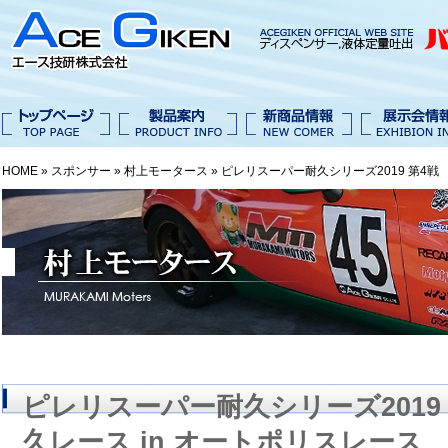
HOME »
スポンサー
»
村上モータース
» ピレリスーパー耐久シリーズ2019 第4戦
ピレリスーパー耐久シリーズ2019 
久レース in オートポリスレース