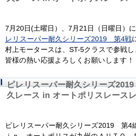
7月20日(土曜日）、7月21日（日曜日
レリスーパー耐久シリーズ2019 第4戦
村上モータースは、ST-5クラスで参戦
皆様の熱い応援よろしくお願いします！
ピレリスーパー耐久シリーズ2019 
久レース in オートポリスレース
ピレリスーパー耐久シリーズ2019 第4線