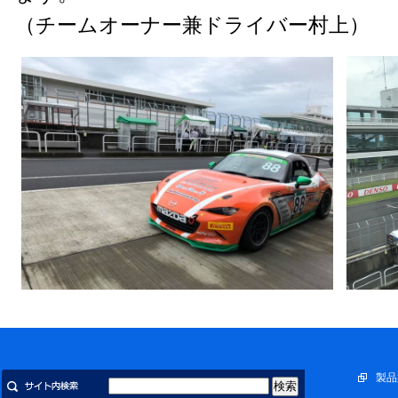
（チームオーナー兼ドライバー村上）
製品